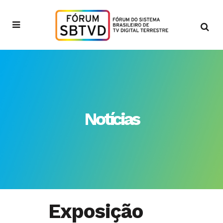
Notícias
Exposição