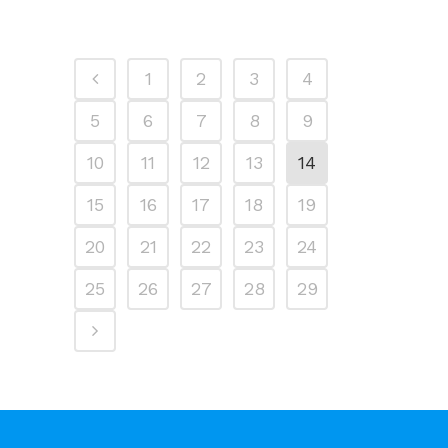
1
2
3
4
5
6
7
8
9
10
11
12
13
14
15
16
17
18
19
20
21
22
23
24
25
26
27
28
29