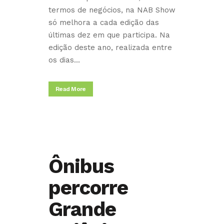
termos de negócios, na NAB Show
só melhora a cada edição das
últimas dez em que participa. Na
edição deste ano, realizada entre
os dias...
Read More
Ônibus
percorre
Grande