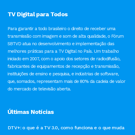
TV Digital para Todos
Para garantir a todo brasileiro o direito de receber uma
transmissão com imagem e som de alta qualidade, o Fórum
SBTVD atua no desenvolvimento e implementação das
melhores práticas para a TV Digital no País. Um trabalho
iniciado em 2007, com o apoio dos setores de radiodifusão,
fabricantes de equipamentos de recepção e transmissão,
instituições de ensino e pesquisa, e indústrias de software,
que, somados, representam mais de 80% da cadeia de valor
do mercado de televisão aberta.
Últimas Notícias
DTV+: o que é a TV 3.0, como funciona e o que muda