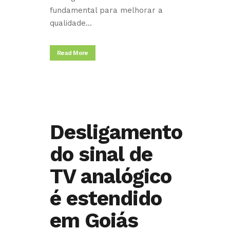
fundamental para melhorar a
qualidade...
Read More
Desligamento
do sinal de
TV analógico
é estendido
em Goiás