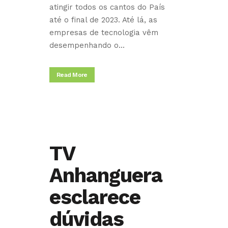
atingir todos os cantos do País
até o final de 2023. Até lá, as
empresas de tecnologia vêm
desempenhando o...
Read More
TV
Anhanguera
esclarece
dúvidas