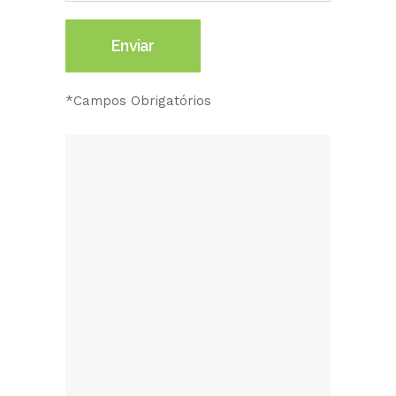
*Campos Obrigatórios