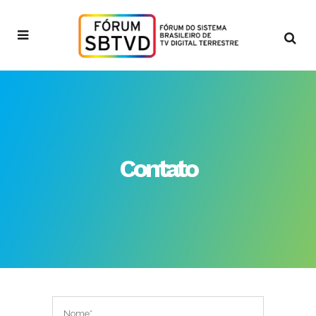
Contato