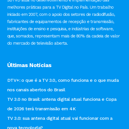
SBTVD atua no desenvolvimento e implementação das
melhores práticas para a TV Digital no País. Um trabalho
iniciado em 2007, com o apoio dos setores de radiodifusão,
fabricantes de equipamentos de recepção e transmissão,
instituições de ensino e pesquisa, e indústrias de software,
que, somados, representam mais de 80% da cadeia de valor
do mercado de televisão aberta.
Últimas Notícias
DTV+: o que é a TV 3.0, como funciona e o que muda
nos canais abertos do Brasil
TV 3.0 no Brasil: antena digital atual funciona e Copa
de 2026 terá transmissão em 4K
TV 3.0: sua antena digital atual vai funcionar com a
nova tecnologia?