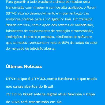
Para garantir a todo brasileiro o direito de receber uma
transmissão com imagem e som de alta qualidade, o Fórum
SBTVD atua no desenvolvimento e implementação das
melhores práticas para a TV Digital no País. Um trabalho
iniciado em 2007, com o apoio dos setores de radiodifusão,
fabricantes de equipamentos de recepção e transmissão,
instituições de ensino e pesquisa, e indústrias de software,
que, somados, representam mais de 80% da cadeia de valor
do mercado de televisão aberta.
Últimas Notícias
DTV+: o que é a TV 3.0, como funciona e o que muda
nos canais abertos do Brasil
TV 3.0 no Brasil: antena digital atual funciona e Copa
de 2026 terá transmissão em 4K