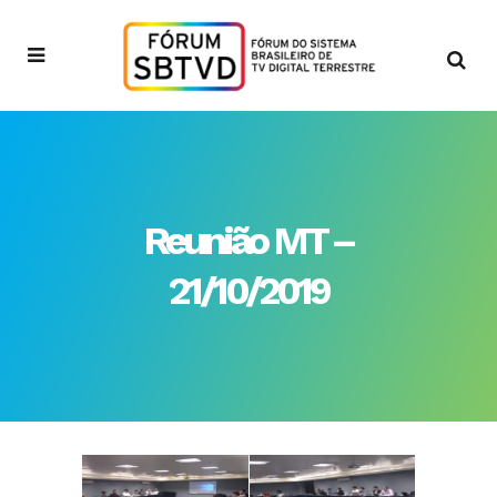
Reunião MT –
21/10/2019