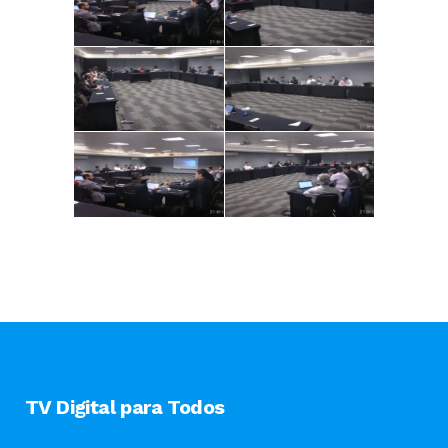
TV Digital para Todos