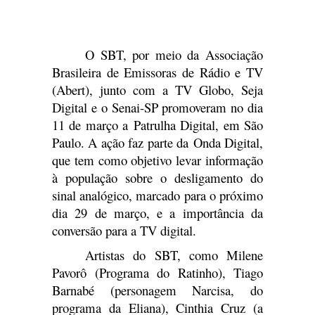
O SBT, por meio da Associação
Brasileira de Emissoras de Rádio e TV
(Abert), junto com a TV Globo, Seja
Digital e o Senai-SP promoveram no dia
11 de março a Patrulha Digital, em São
Paulo. A ação faz parte da Onda Digital,
que tem como objetivo levar informação
à população sobre o desligamento do
sinal analógico, marcado para o próximo
dia 29 de março, e a importância da
conversão para a TV digital.
Artistas do SBT, como Milene
Pavorô (Programa do Ratinho), Tiago
Barnabé (personagem Narcisa, do
programa da Eliana), Cinthia Cruz (a