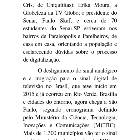
Cris, de Chiquititas); Erika Moura, a
Globeleza da TV Globo; o presidente do
Senai, Paulo Skaf; e cerca de 70
estudantes do Senai-SP estiveram nos
bairros de Paraisópolis e Parelheiros, de
casa em casa, orientando a população e
esclarecendo dúvidas sobre o processo
de digitalização.
O desligamento do sinal analógico
e a migração para o sinal digital de
televisão no Brasil, que teve início em
2015 e já ocorreu em Rio Verde, Brasília
e cidades do entorno, agora chega a São
Paulo, segundo cronograma definido
pelo Ministério da Ciência, Tecnologia,
Inovações e Comunicações (MCTIC).
Mais de 1.300 municípios vão ter o sinal