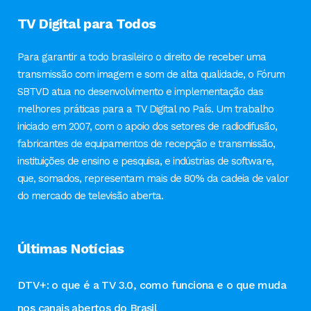
TV Digital para Todos
Para garantir a todo brasileiro o direito de receber uma
transmissão com imagem e som de alta qualidade, o Fórum
SBTVD atua no desenvolvimento e implementação das
melhores práticas para a TV Digital no País. Um trabalho
iniciado em 2007, com o apoio dos setores de radiodifusão,
fabricantes de equipamentos de recepção e transmissão,
instituições de ensino e pesquisa, e indústrias de software,
que, somados, representam mais de 80% da cadeia de valor
do mercado de televisão aberta.
Últimas Notícias
DTV+: o que é a TV 3.0, como funciona e o que muda
nos canais abertos do Brasil