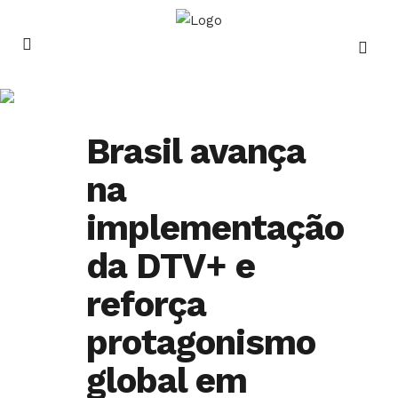
Notícias
Brasil avança
na
implementação
da DTV+ e
reforça
protagonismo
global em