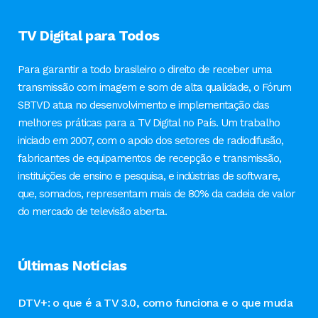
TV Digital para Todos
Para garantir a todo brasileiro o direito de receber uma
transmissão com imagem e som de alta qualidade, o Fórum
SBTVD atua no desenvolvimento e implementação das
melhores práticas para a TV Digital no País. Um trabalho
iniciado em 2007, com o apoio dos setores de radiodifusão,
fabricantes de equipamentos de recepção e transmissão,
instituições de ensino e pesquisa, e indústrias de software,
que, somados, representam mais de 80% da cadeia de valor
do mercado de televisão aberta.
Últimas Notícias
DTV+: o que é a TV 3.0, como funciona e o que muda