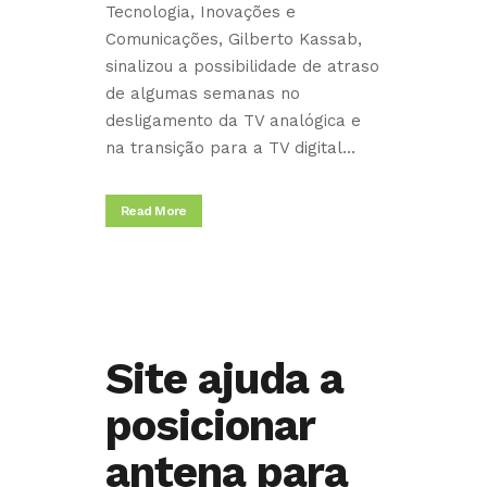
Tecnologia, Inovações e
Comunicações, Gilberto Kassab,
sinalizou a possibilidade de atraso
de algumas semanas no
desligamento da TV analógica e
na transição para a TV digital...
Read More
Site ajuda a
posicionar
antena para