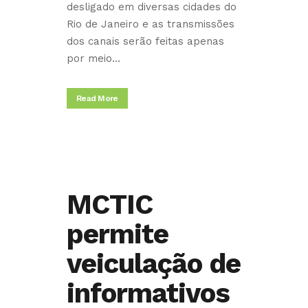
desligado em diversas cidades do
Rio de Janeiro e as transmissões
dos canais serão feitas apenas
por meio...
Read More
MCTIC
permite
veiculação de
informativos