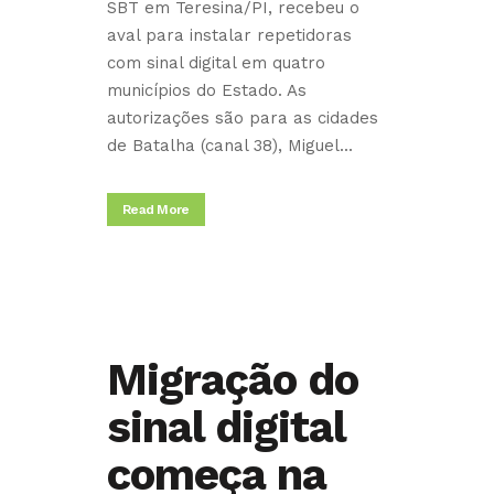
SBT em Teresina/PI, recebeu o
aval para instalar repetidoras
com sinal digital em quatro
municípios do Estado. As
autorizações são para as cidades
de Batalha (canal 38), Miguel...
Read More
Migração do
sinal digital
começa na