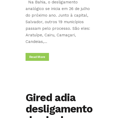
Na Bahia, o desligamento
analógico se inicia em 26 de julho
do próximo ano. Junto à capital,
Salvador, outros 19 municípios
passam pelo processo. São eles:
Aratuípe, Cairu, Camaçari,
Candeias,...
Read More
Gired adia
desligamento