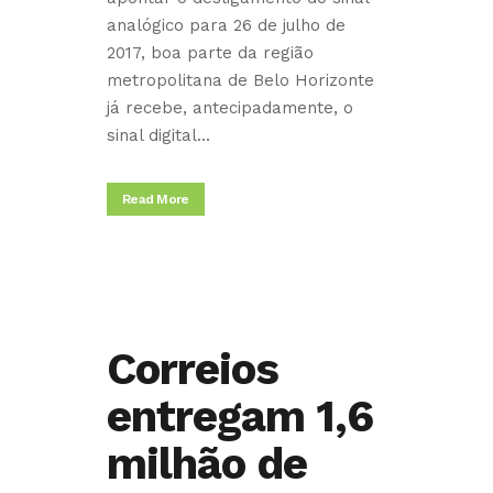
analógico para 26 de julho de
2017, boa parte da região
metropolitana de Belo Horizonte
já recebe, antecipadamente, o
sinal digital...
Read More
Correios
entregam 1,6
milhão de