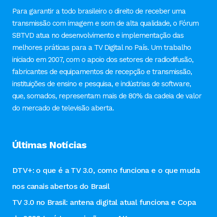
Para garantir a todo brasileiro o direito de receber uma
transmissão com imagem e som de alta qualidade, o Fórum
SBTVD atua no desenvolvimento e implementação das
melhores práticas para a TV Digital no País. Um trabalho
iniciado em 2007, com o apoio dos setores de radiodifusão,
fabricantes de equipamentos de recepção e transmissão,
instituições de ensino e pesquisa, e indústrias de software,
que, somados, representam mais de 80% da cadeia de valor
do mercado de televisão aberta.
Últimas Notícias
DTV+: o que é a TV 3.0, como funciona e o que muda
nos canais abertos do Brasil
TV 3.0 no Brasil: antena digital atual funciona e Copa