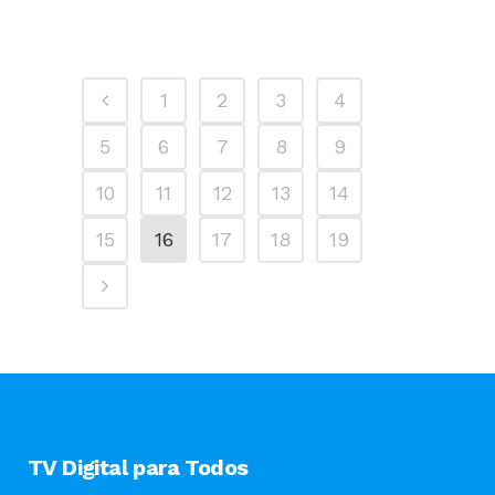
1
2
3
4
5
6
7
8
9
10
11
12
13
14
15
16
17
18
19
TV Digital para Todos